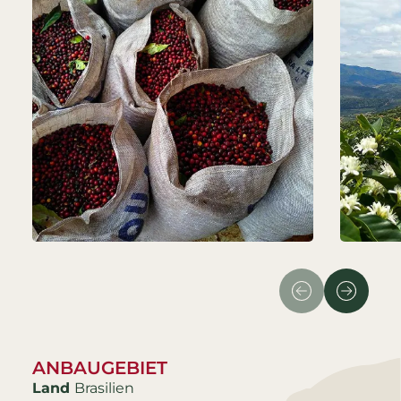
ANBAUGEBIET
Land
Brasilien