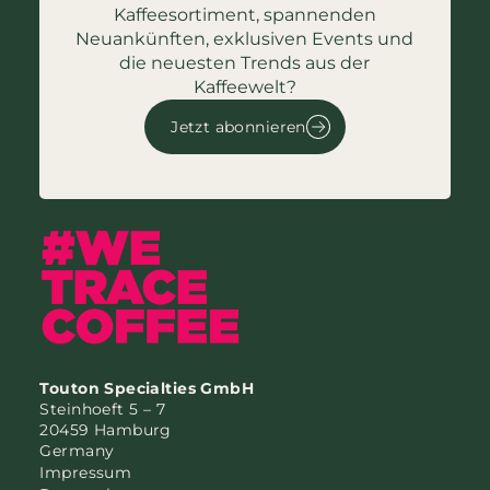
Kaffeesortiment, spannenden
Neuankünften, exklusiven Events und
die neuesten Trends aus der
Kaffeewelt?
Jetzt abonnieren
Touton Specialties GmbH
Steinhoeft 5 – 7
20459 Hamburg
Germany
Impressum