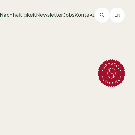
Nachhaltigkeit
Newsletter
Jobs
Kontakt
EN