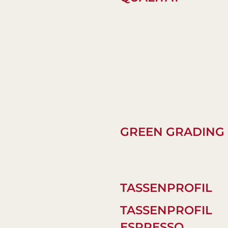
GREEN GRADING
TASSENPROFIL
TASSENPROFIL
ESPRESSO