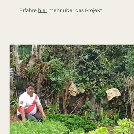
Erfahre
hier
mehr über das Projekt.