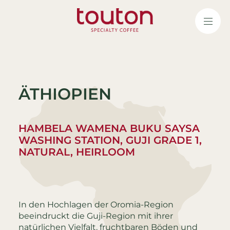
Direkt
zum
Inhalt
ÄTHIOPIEN
HAMBELA WAMENA BUKU SAYSA
WASHING STATION, GUJI GRADE 1,
NATURAL, HEIRLOOM
In den Hochlagen der Oromia-Region
beeindruckt die Guji-Region mit ihrer
natürlichen Vielfalt, fruchtbaren Böden und